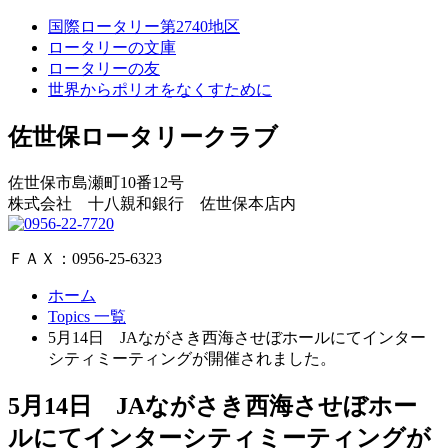
国際ロータリー第2740地区
ロータリーの文庫
ロータリーの友
世界からポリオをなくすために
佐世保ロータリークラブ
佐世保市島瀬町10番12号
株式会社 十八親和銀行 佐世保本店内
ＦＡＸ：0956-25-6323
ホーム
Topics 一覧
5月14日 JAながさき西海させぼホールにてインター
シティミーティングが開催されました。
5月14日 JAながさき西海させぼホー
ルにてインターシティミーティングが