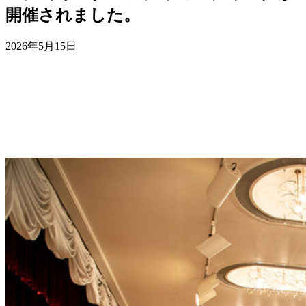
開催されました。
2026年5月15日