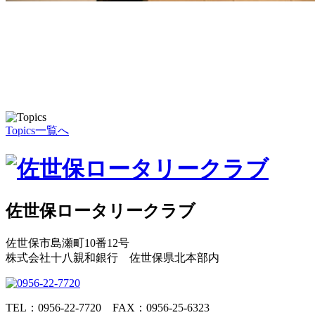
Topics一覧へ
佐世保ロータリークラブ
佐世保市島瀬町10番12号
株式会社十八親和銀行 佐世保県北本部内
TEL：0956-22-7720
FAX：0956-25-6323