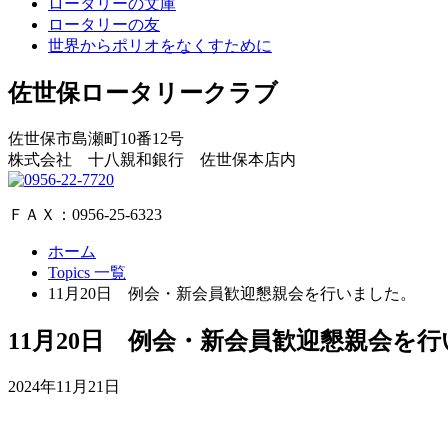
ロータリーの文庫
ロータリーの友
世界からポリオをなくすために
佐世保ロータリークラブ
佐世保市島瀬町10番12号
株式会社 十八親和銀行 佐世保本店内
ＦＡＸ：0956-25-6323
ホーム
Topics 一覧
11月20日 例会・新会員歓迎懇親会を行いました。
11月20日 例会・新会員歓迎懇親会を
2024年11月21日