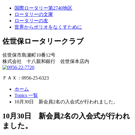
国際ロータリー第2740地区
ロータリーの文庫
ロータリーの友
世界からポリオをなくすために
佐世保ロータリークラブ
佐世保市島瀬町10番12号
株式会社 十八親和銀行 佐世保本店内
ＦＡＸ：0956-25-6323
ホーム
Topics 一覧
10月30日 新会員2名の入会式が行われました。
10月30日 新会員2名の入会式が行われ
ました。